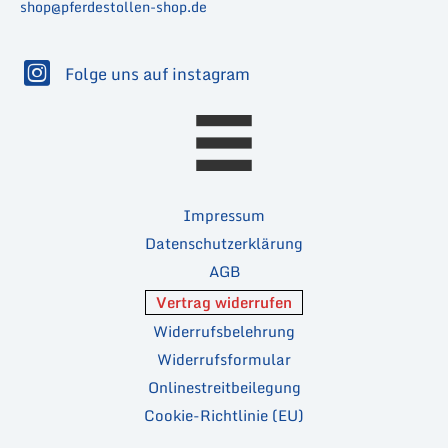
shop@pferdestollen-shop.de
Folge uns auf instagram
Impressum
Datenschutzerklärung
AGB
Vertrag widerrufen
Widerrufsbelehrung
Widerrufsformular
Onlinestreitbeilegung
Cookie-Richtlinie (EU)