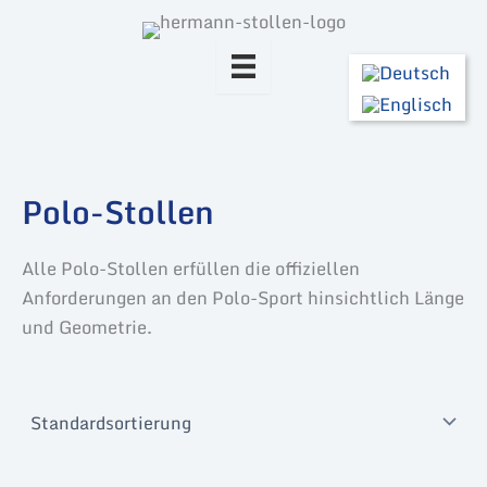
Zum
Inhalt
springen
Polo-Stollen
Alle Polo-Stollen erfüllen die offiziellen
Anforderungen an den Polo-Sport hinsichtlich Länge
und Geometrie.