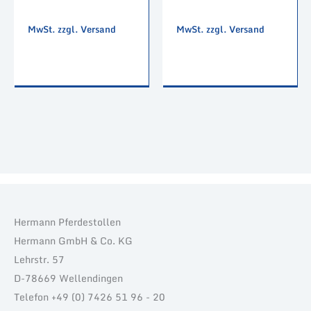
MwSt. zzgl. Versand
MwSt. zzgl. Versand
Hermann Pferdestollen
Hermann GmbH & Co. KG
Lehrstr. 57
D-78669 Wellendingen
Telefon +49 (0) 7426 51 96 - 20