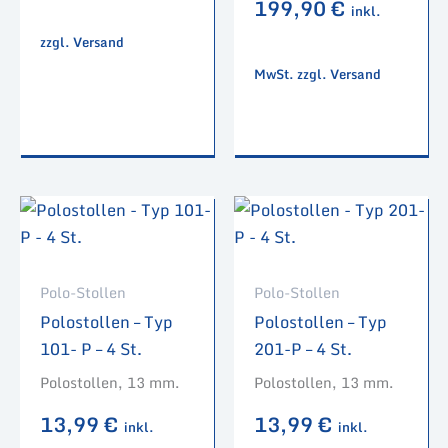
199,90
€
inkl.
zzgl. Versand
MwSt. zzgl. Versand
Polo-Stollen
Polo-Stollen
Polostollen – Typ
Polostollen – Typ
101- P – 4 St.
201-P – 4 St.
Polostollen, 13 mm.
Polostollen, 13 mm.
13,99
€
13,99
€
inkl.
inkl.