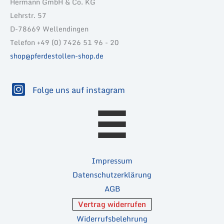
Hermann GmbH & Co. KG
Lehrstr. 57
D-78669 Wellendingen
Telefon +49 (0) 7426 51 96 - 20
shop@pferdestollen-shop.de
Folge uns auf instagram
Impressum
Datenschutzerklärung
AGB
Vertrag widerrufen
Widerrufsbelehrung