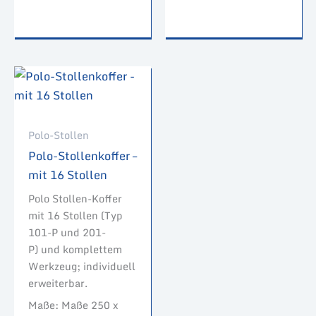
Polo-Stollen
Polo-Stollenkoffer –
mit 16 Stollen
Polo Stollen-Koffer
mit 16 Stollen (Typ
101-P und 201-
P) und komplettem
Werkzeug; individuell
erweiterbar.
Maße: Maße 250 x