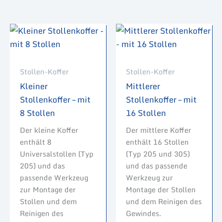
Stollen-Koffer
Stollen-Koffer
Kleiner
Mittlerer
Stollenkoffer – mit
Stollenkoffer – mit
8 Stollen
16 Stollen
Der kleine Koffer
Der mittlere Koffer
enthält 8
enthält 16 Stollen
Universalstollen (Typ
(Typ 205 und 305)
205) und das
und das passende
passende Werkzeug
Werkzeug zur
zur Montage der
Montage der Stollen
Stollen und dem
und dem Reinigen des
Reinigen des
Gewindes.