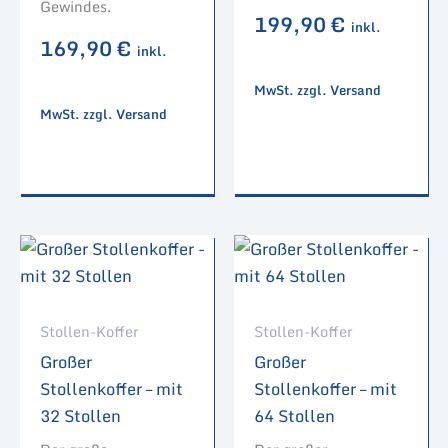
Gewindes.
199,90
€
inkl.
169,90
€
inkl.
MwSt. zzgl. Versand
MwSt. zzgl. Versand
Stollen-Koffer
Stollen-Koffer
Großer
Großer
Stollenkoffer – mit
Stollenkoffer – mit
32 Stollen
64 Stollen