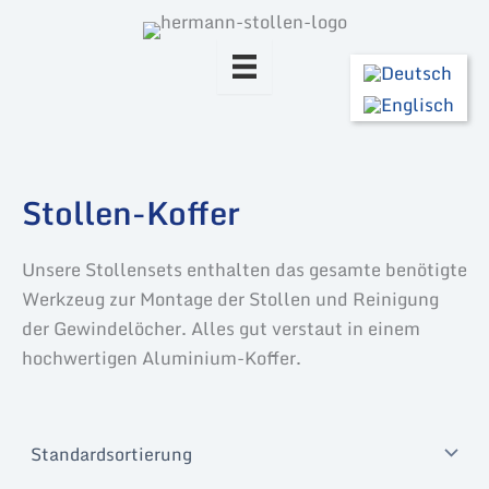
Zum
Inhalt
springen
Stollen-Koffer
Unsere Stollensets enthalten das gesamte benötigte
Werkzeug zur Montage der Stollen und Reinigung
der Gewindelöcher. Alles gut verstaut in einem
hochwertigen Aluminium-Koffer.