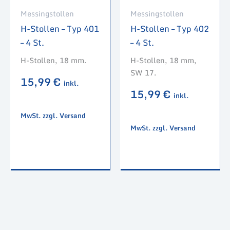
Messingstollen
Messingstollen
H-Stollen – Typ 401
H-Stollen – Typ 402
– 4 St.
– 4 St.
H-Stollen, 18 mm.
H-Stollen, 18 mm,
SW 17.
15,99
€
inkl.
15,99
€
inkl.
MwSt. zzgl. Versand
MwSt. zzgl. Versand