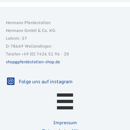
Hermann Pferdestollen
Hermann GmbH & Co. KG
Lehrstr. 57
D-78669 Wellendingen
Telefon +49 (0) 7426 51 96 - 20
shop@pferdestollen-shop.de
Folge uns auf instagram
Impressum