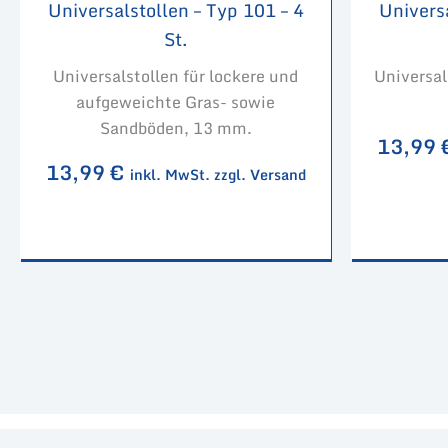
Universalstollen – Typ 101 – 4
Universa
St.
Universalstollen für lockere und
Universal
aufgeweichte Gras- sowie
Sandböden, 13 mm.
13,99
13,99
€
inkl. MwSt. zzgl. Versand