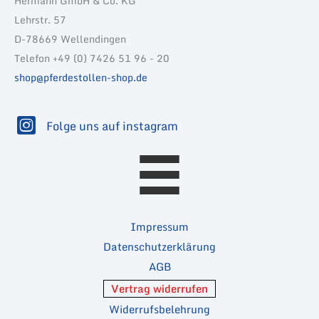
Hermann GmbH & Co. KG
Lehrstr. 57
D-78669 Wellendingen
Telefon +49 (0) 7426 51 96 - 20
shop@pferdestollen-shop.de
Folge uns auf instagram
Impressum
Datenschutzerklärung
AGB
Vertrag widerrufen
Widerrufsbelehrung