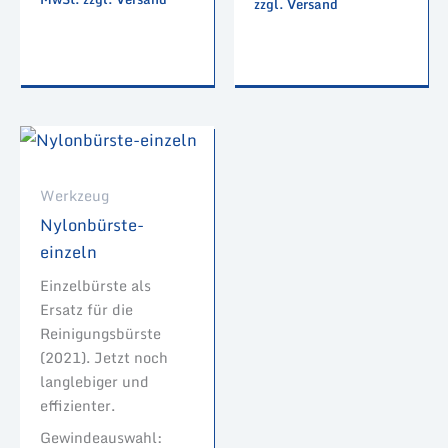
zzgl. Versand
Werkzeug
Nylonbürste-
einzeln
Einzelbürste als
Ersatz für die
Reinigungsbürste
(2021). Jetzt noch
langlebiger und
effizienter.
Gewindeauswahl: