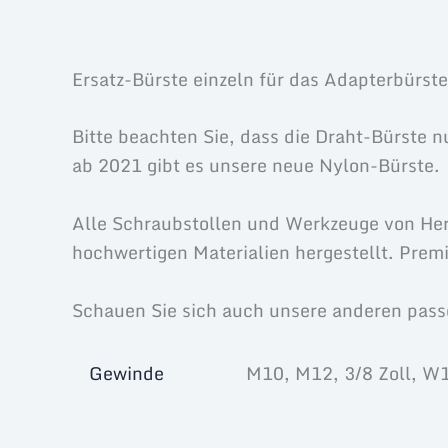
Beschreibung
Zusätzliche Informationen
Ersatz-Bürste einzeln für das Adapterbürst
Bitte beachten Sie, dass die Draht-Bürste 
ab 2021 gibt es unsere neue Nylon-Bürste.
Alle Schraubstollen und Werkzeuge von Her
hochwertigen Materialien hergestellt. Prem
Schauen Sie sich auch unsere anderen pass
Gewinde
M10, M12, 3/8 Zoll, W