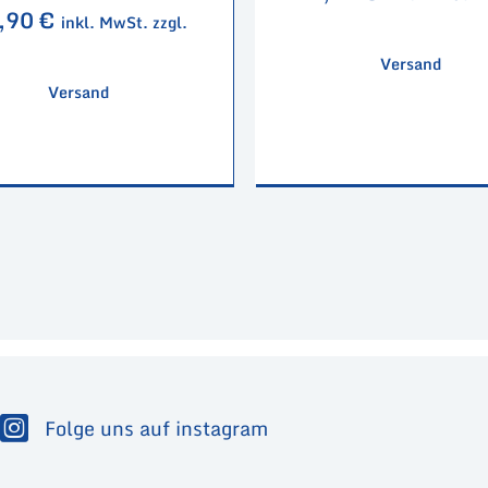
,90
€
inkl. MwSt. zzgl.
Versand
Versand
Folge uns auf instagram