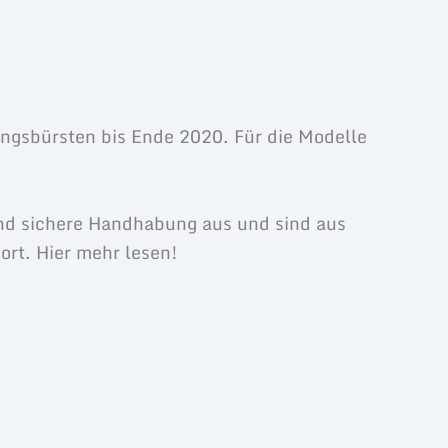
ungsbürsten bis Ende 2020. Für die Modelle
nd sichere Handhabung aus und sind aus
ort. Hier mehr lesen!