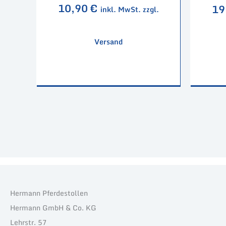
10,90
€
19
inkl. MwSt. zzgl.
Versand
Hermann Pferdestollen
Hermann GmbH & Co. KG
Lehrstr. 57