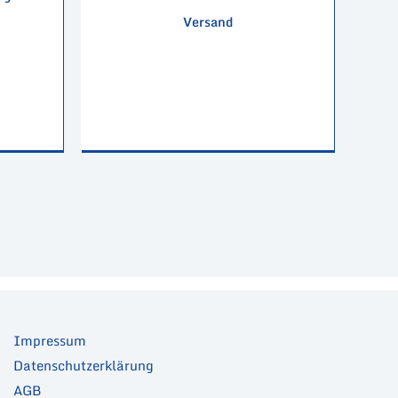
Versand
Impressum
Datenschutzerklärung
AGB