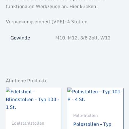
funktionalen Werkzeuge an. Hier klicken!
Verpackungseinheit (VPE): 4 Stollen
Gewinde
M10, M12, 3/8 Zoll, W12
Ähnliche Produkte
Polo-Stollen
Edelstahlstollen
Polostollen – Typ