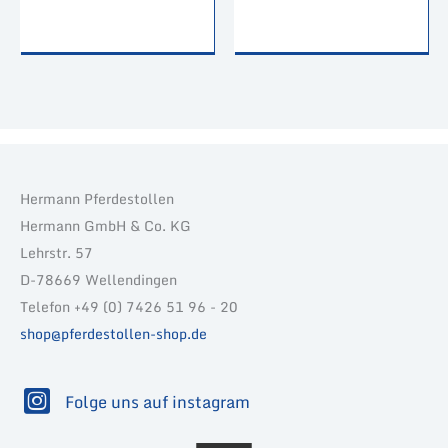
Hermann Pferdestollen
Hermann GmbH & Co. KG
Lehrstr. 57
D-78669 Wellendingen
Telefon +49 (0) 7426 51 96 - 20
shop@pferdestollen-shop.de
Folge uns auf instagram