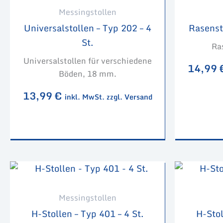
Messingstollen
Universalstollen – Typ 202 – 4
Rasensto
St.
Ra
Universalstollen für verschiedene
14,99
Böden, 18 mm.
13,99
€
inkl. MwSt. zzgl. Versand
Messingstollen
H-Stollen – Typ 401 – 4 St.
H-Stol