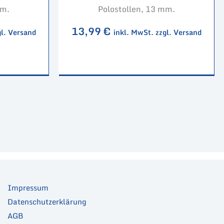
mm.
Polostollen, 13 mm.
13,99
€
gl. Versand
inkl. MwSt. zzgl. Versand
Impressum
Datenschutzerklärung
AGB