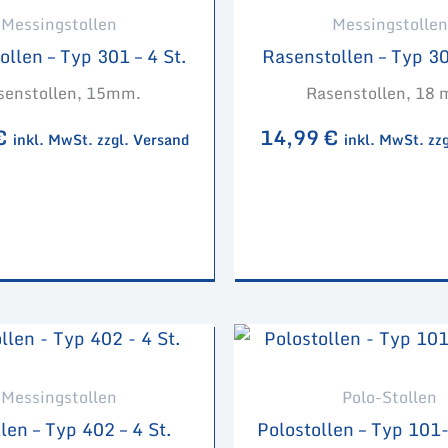
Messingstollen
Messingstollen
llen – Typ 301 – 4 St.
Rasenstollen – Typ 30
senstollen, 15mm.
Rasenstollen, 18
€
14,99
€
inkl. MwSt. zzgl. Versand
inkl. MwSt. zz
Messingstollen
Polo-Stollen
len – Typ 402 – 4 St.
Polostollen – Typ 101- 