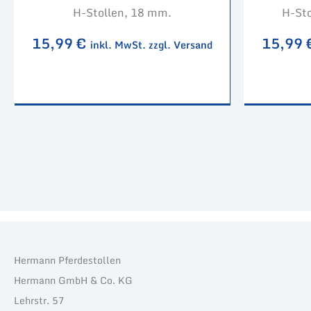
H-Stollen, 18 mm.
H-Sto
15,99
€
15,99
inkl. MwSt. zzgl. Versand
Hermann Pferdestollen
Hermann GmbH & Co. KG
Lehrstr. 57