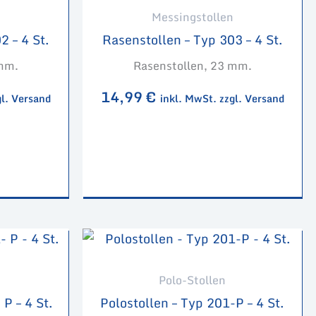
Messingstollen
2 – 4 St.
Rasenstollen – Typ 303 – 4 St.
 mm.
Rasenstollen, 23 mm.
14,99
€
gl. Versand
inkl. MwSt. zzgl. Versand
Polo-Stollen
P – 4 St.
Polostollen – Typ 201-P – 4 St.