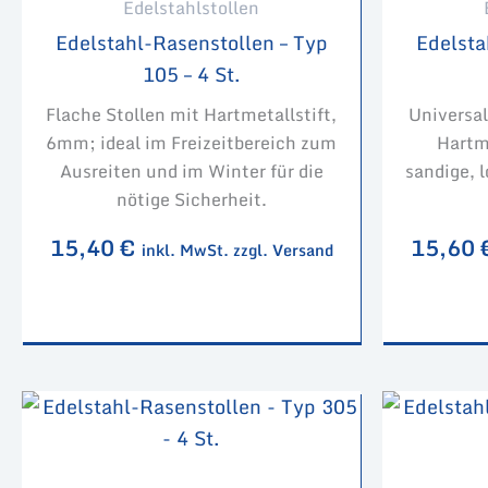
Edelstahlstollen
Edelstahl-Rasenstollen – Typ
Edelsta
105 – 4 St.
Flache Stollen mit Hartmetallstift,
Universal
6mm; ideal im Freizeitbereich zum
Hartme
Ausreiten und im Winter für die
sandige, 
nötige Sicherheit.
15,40
€
15,60
inkl. MwSt. zzgl. Versand