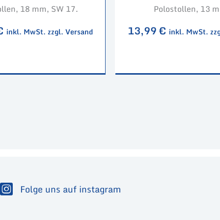
llen, 18 mm, SW 17.
Polostollen, 13 
€
13,99
€
inkl. MwSt. zzgl. Versand
inkl. MwSt. zz
Folge uns auf instagram