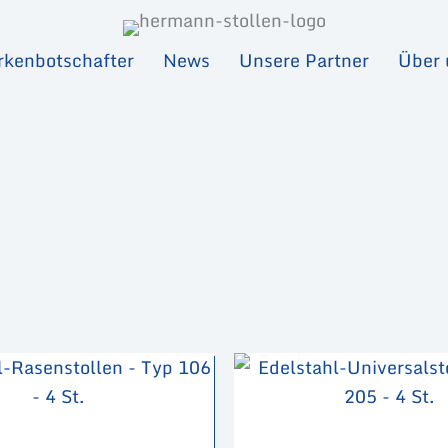
kenbotschafter
News
Unsere Partner
Über 