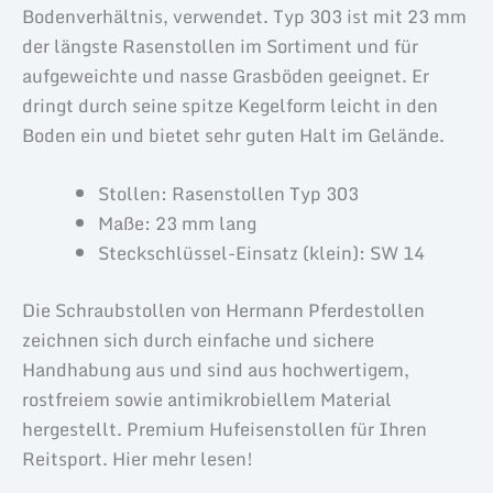
Bodenverhältnis, verwendet. Typ 303 ist mit 23 mm
der längste Rasenstollen im Sortiment und für
aufgeweichte und nasse Grasböden geeignet. Er
dringt durch seine spitze Kegelform leicht in den
Boden ein und bietet sehr guten Halt im Gelände.
Stollen: Rasenstollen Typ 303
Maße: 23 mm lang
Steckschlüssel-Einsatz (klein): SW 14
Die Schraubstollen von Hermann Pferdestollen
zeichnen sich durch einfache und sichere
Handhabung aus und sind aus hochwertigem,
rostfreiem sowie antimikrobiellem Material
hergestellt. Premium Hufeisenstollen für Ihren
Reitsport. Hier mehr lesen!