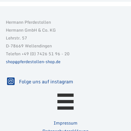
Hermann Pferdestollen
Hermann GmbH & Co. KG
Lehrstr. 57
D-78669 Wellendingen
Telefon +49 (0) 7426 51 96 - 20
shop@pferdestollen-shop.de
Folge uns auf instagram
Impressum