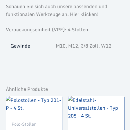
Schauen Sie sich auch unsere passenden und
funktionalen Werkzeuge an. Hier klicken!
Verpackungseinheit (VPE): 4 Stollen
Gewinde
M10, M12, 3/8 Zoll, W12
Ähnliche Produkte
Polo-Stollen