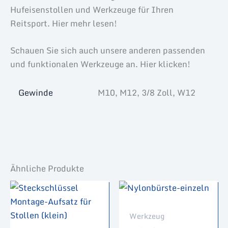
Hufeisenstollen und Werkzeuge für Ihren
Reitsport. Hier mehr lesen!
Schauen Sie sich auch unsere anderen passenden
und funktionalen Werkzeuge an. Hier klicken!
Gewinde
M10, M12, 3/8 Zoll, W12
Ähnliche Produkte
Werkzeug