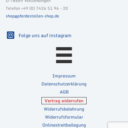
D-78669 Wellendingen
Telefon +49 (0) 7426 51 96 - 20
shop@pferdestollen-shop.de
Folge uns auf instagram
Impressum
Datenschutzerklärung
AGB
Vertrag widerrufen
Widerrufsbelehrung
Widerrufsformular
Onlinestreitbeilegung