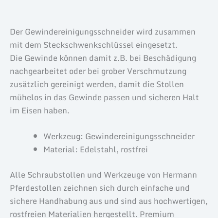
Produktsicherheit
Der Gewindereinigungsschneider wird zusammen
mit dem Steckschwenkschlüssel eingesetzt.
Die Gewinde können damit z.B. bei Beschädigung
nachgearbeitet oder bei grober Verschmutzung
zusätzlich gereinigt werden, damit die Stollen
mühelos in das Gewinde passen und sicheren Halt
im Eisen haben.
Werkzeug: Gewindereinigungsschneider
Material: Edelstahl, rostfrei
Alle Schraubstollen und Werkzeuge von Hermann
Pferdestollen zeichnen sich durch einfache und
sichere Handhabung aus und sind aus hochwertigen,
rostfreien Materialien hergestellt. Premium